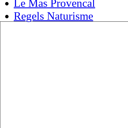
Le Mas Provencal
Regels Naturisme