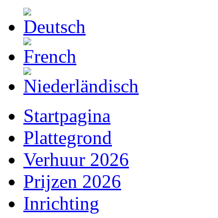
Startpagina
Plattegrond
Verhuur 2026
Prijzen 2026
Inrichting