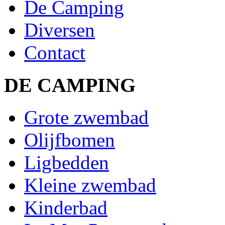
De Camping
Diversen
Contact
DE CAMPING
Grote zwembad
Olijfbomen
Ligbedden
Kleine zwembad
Kinderbad