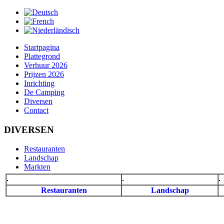
Startpagina
Plattegrond
Verhuur 2026
Prijzen 2026
Inrichting
De Camping
Diversen
Contact
DIVERSEN
Restauranten
Landschap
Markten
Restauranten
Landschap