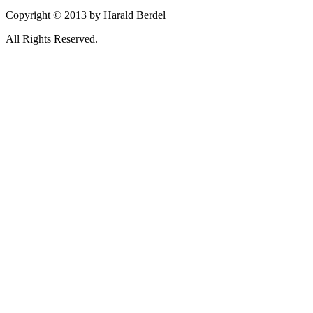
Copyright © 2013 by Harald Berdel
All Rights Reserved.