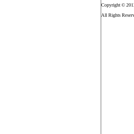
Copyright © 201
All Rights Reser