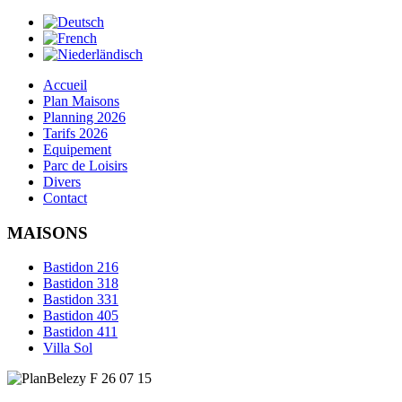
Accueil
Plan Maisons
Planning 2026
Tarifs 2026
Equipement
Parc de Loisirs
Divers
Contact
MAISONS
Bastidon 216
Bastidon 318
Bastidon 331
Bastidon 405
Bastidon 411
Villa Sol