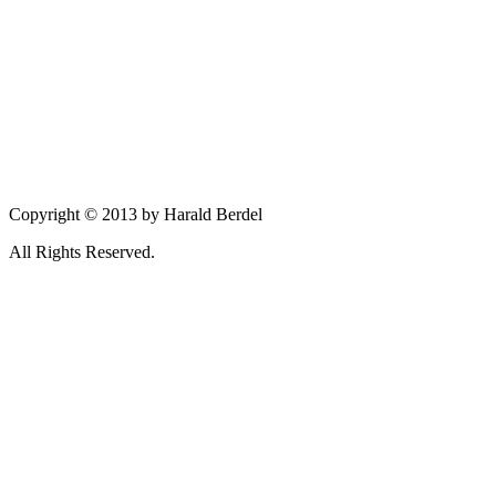
Copyright © 2013 by Harald Berdel
All Rights Reserved.