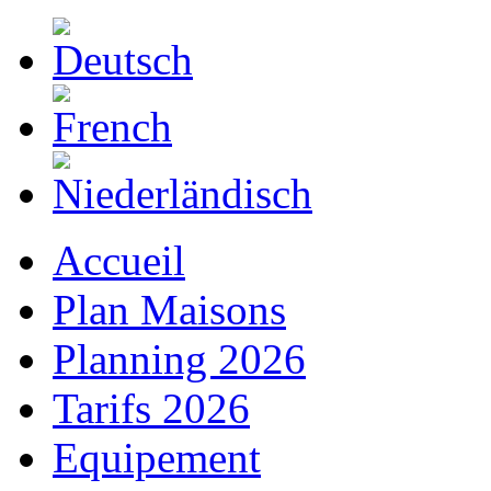
Accueil
Plan Maisons
Planning 2026
Tarifs 2026
Equipement