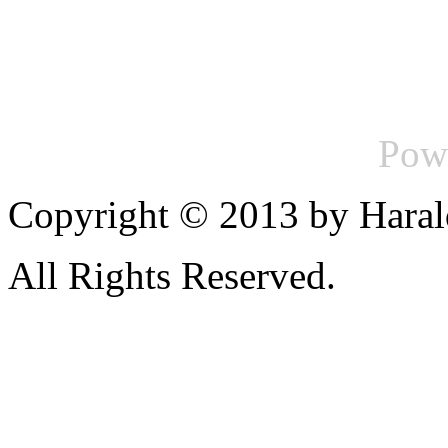
Pow
Copyright © 2013 by Haral
All Rights Reserved.