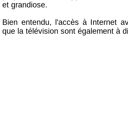
et grandiose.
Bien entendu, l'accès à Internet av
que la télévision sont également à di