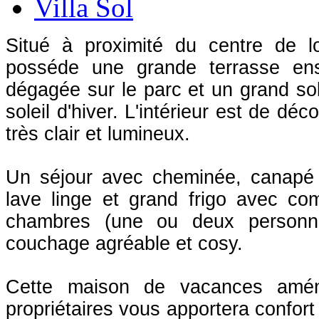
Villa Sol
Situé à proximité du centre de lo
posséde une grande terrasse ens
dégagée sur le parc et un grand sol
soleil d'hiver. L'intérieur est de déc
très clair et lumineux.
Un séjour avec cheminée, canapé c
lave linge et grand frigo avec com
chambres (une ou deux personn
couchage agréable et cosy.
Cette maison de vacances amé
propriétaires vous apportera confort